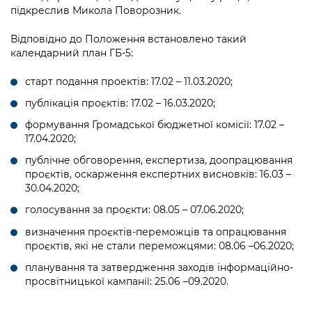
підкреслив Микола Поворозник.
Відповідно до Положення встановлено такий
календарний план ГБ-5:
старт подання проектів: 17.02 – 11.03.2020;
публікація проєктів: 17.02 – 16.03.2020;
формування Громадської бюджетної комісії: 17.02 –
17.04.2020;
публічне обговорення, експертиза, доопрацювання
проєктів, оскарження експертних висновків: 16.03 –
30.04.2020;
голосування за проєкти: 08.05 – 07.06.2020;
визначення проєктів-переможців та опрацювання
проєктів, які не стали переможцями: 08.06 –06.2020;
планування та затвердження заходів інформаційно-
просвітницької кампанії: 25.06 –09.2020.