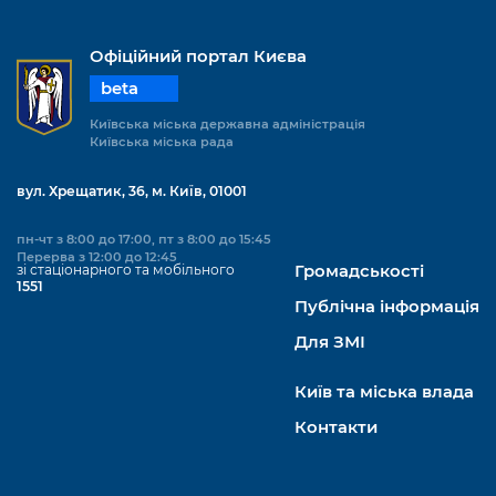
Офіційний портал Києва
beta
Київська міська державна адміністрація
Київська міська рада
вул. Хрещатик, 36, м. Київ, 01001
пн-чт з 8:00 до 17:00, пт з 8:00 до 15:45
Перерва з 12:00 до 12:45
зі стаціонарного та мобільного
Громадськості
1551
Публічна інформація
Для ЗМІ
Київ та міська влада
Контакти