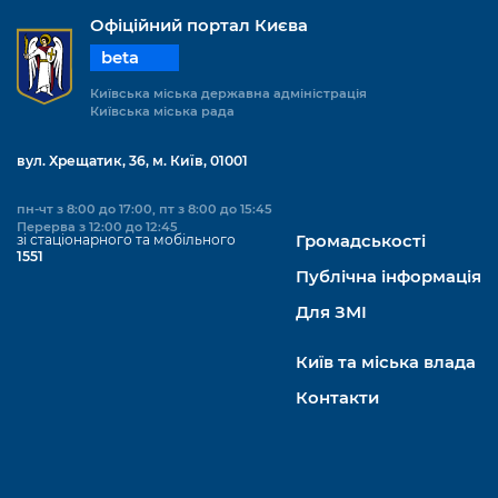
Офіційний портал Києва
beta
Київська міська державна адміністрація
Київська міська рада
вул. Хрещатик, 36, м. Київ, 01001
пн-чт з 8:00 до 17:00, пт з 8:00 до 15:45
Перерва з 12:00 до 12:45
зі стаціонарного та мобільного
Громадськості
1551
Публічна інформація
Для ЗМІ
Київ та міська влада
Контакти