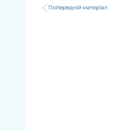
Попередній матеріал