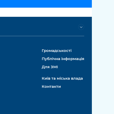
Громадськості
Публічна інформація
Для ЗМІ
Київ та міська влада
Контакти