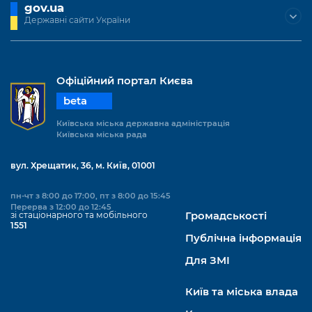
gov.ua
Державні сайти України
Офіційний портал Києва
beta
Київська міська державна адміністрація
Київська міська рада
вул. Хрещатик, 36, м. Київ, 01001
пн-чт з 8:00 до 17:00, пт з 8:00 до 15:45
Перерва з 12:00 до 12:45
зі стаціонарного та мобільного
Громадськості
1551
Публічна інформація
Для ЗМІ
Київ та міська влада