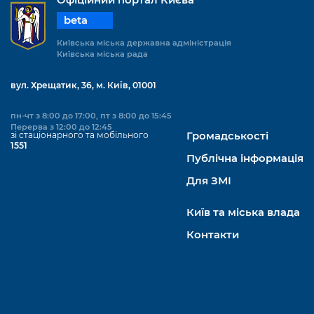
beta
Київська міська державна адміністрація
Київська міська рада
вул. Хрещатик, 36, м. Київ, 01001
пн-чт з 8:00 до 17:00, пт з 8:00 до 15:45
Перерва з 12:00 до 12:45
зі стаціонарного та мобільного
Громадськості
1551
Публічна інформація
Для ЗМІ
Київ та міська влада
Контакти