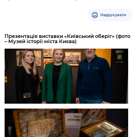
Надрукувати
Презентація виставки «Київський оберіг» (фото
– Музей історії міста Києва)