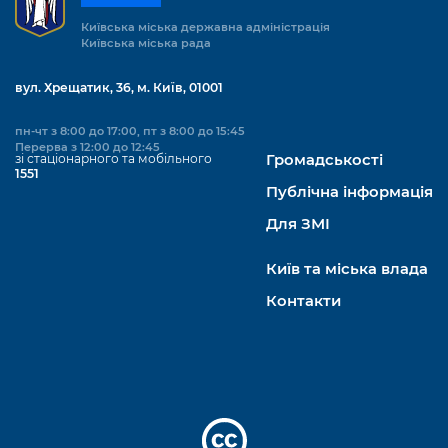
Київська міська державна адміністрація
Київська міська рада
вул. Хрещатик, 36, м. Київ, 01001
пн-чт з 8:00 до 17:00, пт з 8:00 до 15:45
Перерва з 12:00 до 12:45
зі стаціонарного та мобільного
Громадськості
1551
Публічна інформація
Для ЗМІ
Київ та міська влада
Контакти