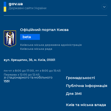
gov.ua
Державні сайти України
Офіційний портал Києва
beta
Київська міська державна адміністрація
Київська міська рада
вул. Хрещатик, 36, м. Київ, 01001
пн-чт з 8:00 до 17:00, пт з 8:00 до 15:45
Перерва з 12:00 до 12:45
зі стаціонарного та мобільного
Громадськості
1551
Публічна інформація
Для ЗМІ
Київ та міська влада