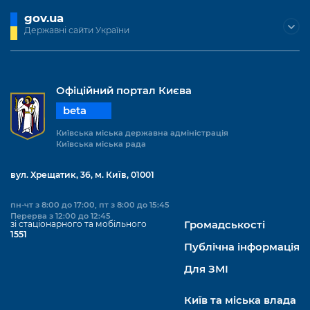
gov.ua
Державні сайти України
Офіційний портал Києва
beta
Київська міська державна адміністрація
Київська міська рада
вул. Хрещатик, 36, м. Київ, 01001
пн-чт з 8:00 до 17:00, пт з 8:00 до 15:45
Перерва з 12:00 до 12:45
зі стаціонарного та мобільного
Громадськості
1551
Публічна інформація
Для ЗМІ
Київ та міська влада