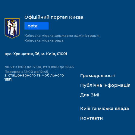
Офіційний портал Києва
beta
Київська міська державна адміністрація
Київська міська рада
вул. Хрещатик, 36, м. Київ, 01001
пн-чт з 8:00 до 17:00, пт з 8:00 до 15:45
Перерва з 12:00 до 12:45
зі стаціонарного та мобільного
Громадськості
1551
Публічна інформація
Для ЗМІ
Київ та міська влада
Контакти