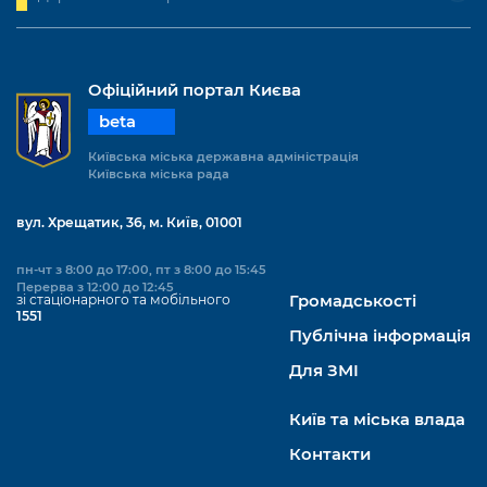
Офіційний портал Києва
beta
Київська міська державна адміністрація
Київська міська рада
вул. Хрещатик, 36, м. Київ, 01001
пн-чт з 8:00 до 17:00, пт з 8:00 до 15:45
Перерва з 12:00 до 12:45
зі стаціонарного та мобільного
Громадськості
1551
Публічна інформація
Для ЗМІ
Київ та міська влада
Контакти