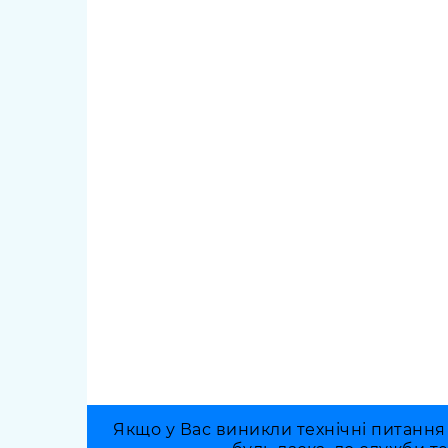
Якщо у Вас виникли технічні питання