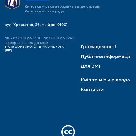
Київська міська державна адміністрація
Київська міська рада
вул. Хрещатик, 36, м. Київ, 01001
пн-чт з 8:00 до 17:00, пт з 8:00 до 15:45
Перерва з 12:00 до 12:45
зі стаціонарного та мобільного
Громадськості
1551
Публічна інформація
Для ЗМІ
Київ та міська влада
Контакти