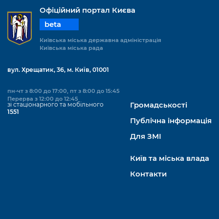
Офіційний портал Києва
beta
Київська міська державна адміністрація
Київська міська рада
вул. Хрещатик, 36, м. Київ, 01001
пн-чт з 8:00 до 17:00, пт з 8:00 до 15:45
Перерва з 12:00 до 12:45
зі стаціонарного та мобільного
Громадськості
1551
Публічна інформація
Для ЗМІ
Київ та міська влада
Контакти