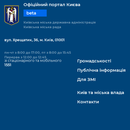
Офіційний портал Києва
beta
Київська міська державна адміністрація
Київська міська рада
вул. Хрещатик, 36, м. Київ, 01001
пн-чт з 8:00 до 17:00, пт з 8:00 до 15:45
Перерва з 12:00 до 12:45
зі стаціонарного та мобільного
Громадськості
1551
Публічна інформація
Для ЗМІ
Київ та міська влада
Контакти