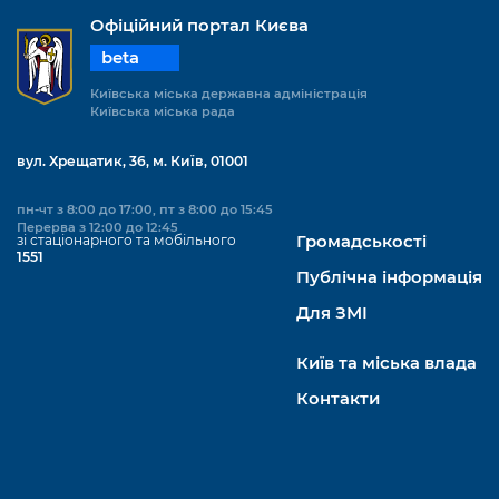
Офіційний портал Києва
beta
Київська міська державна адміністрація
Київська міська рада
вул. Хрещатик, 36, м. Київ, 01001
пн-чт з 8:00 до 17:00, пт з 8:00 до 15:45
Перерва з 12:00 до 12:45
зі стаціонарного та мобільного
Громадськості
1551
Публічна інформація
Для ЗМІ
Київ та міська влада
Контакти