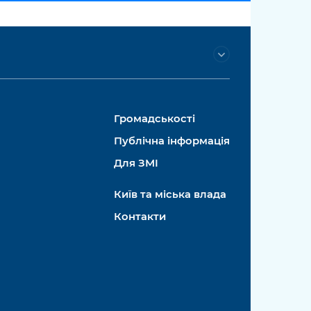
Громадськості
Публічна інформація
Для ЗМІ
Київ та міська влада
Контакти