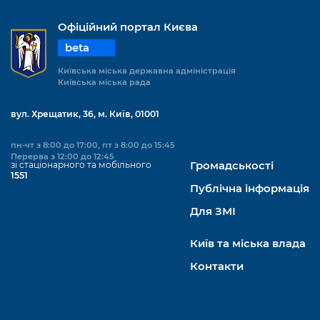
Офіційний портал Києва
beta
Київська міська державна адміністрація
Київська міська рада
вул. Хрещатик, 36, м. Київ, 01001
пн-чт з 8:00 до 17:00, пт з 8:00 до 15:45
Перерва з 12:00 до 12:45
зі стаціонарного та мобільного
Громадськості
1551
Публічна інформація
Для ЗМІ
Київ та міська влада
Контакти