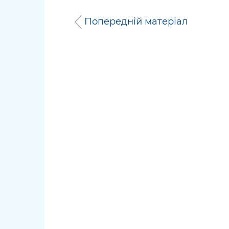
Попередній матеріал