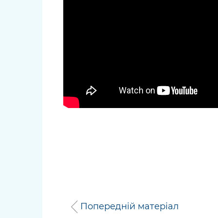
Попередній матеріал