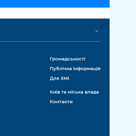
Громадськості
Публічна інформація
Для ЗМІ
Київ та міська влада
Контакти