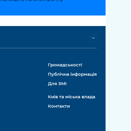
Громадськості
Публічна інформація
Для ЗМІ
Київ та міська влада
Контакти