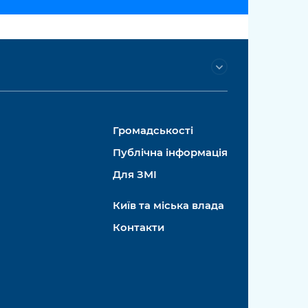
Громадськості
Публічна інформація
Для ЗМІ
Київ та міська влада
Контакти