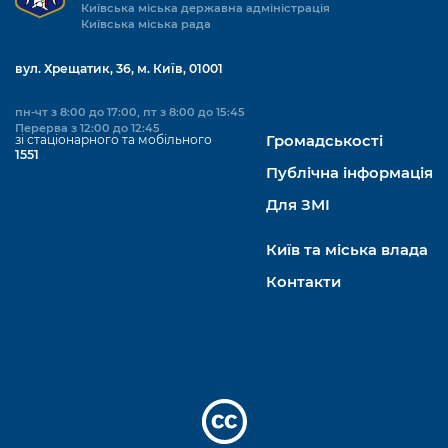
Київська міська державна адміністрація
Київська міська рада
вул. Хрещатик, 36, м. Київ, 01001
пн-чт з 8:00 до 17:00, пт з 8:00 до 15:45
Перерва з 12:00 до 12:45
зі стаціонарного та мобільного
Громадськості
1551
Публічна інформація
Для ЗМІ
Київ та міська влада
Контакти