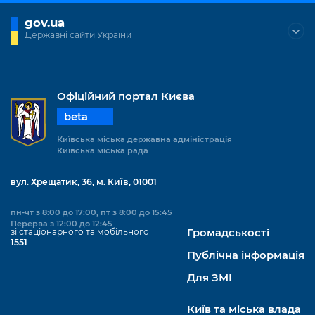
gov.ua
Державні сайти України
Офіційний портал Києва
beta
Київська міська державна адміністрація
Київська міська рада
вул. Хрещатик, 36, м. Київ, 01001
пн-чт з 8:00 до 17:00, пт з 8:00 до 15:45
Перерва з 12:00 до 12:45
зі стаціонарного та мобільного
Громадськості
1551
Публічна інформація
Для ЗМІ
Київ та міська влада