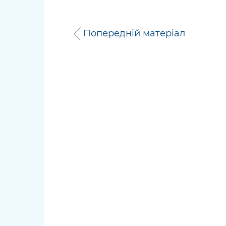
Попередній матеріал