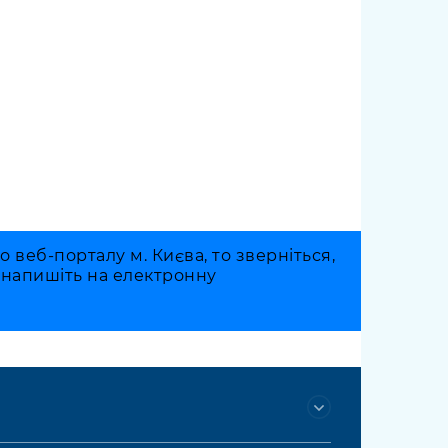
веб-порталу м. Києва, то зверніться,
о напишіть на електронну