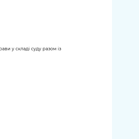
ави у складі суду разом із