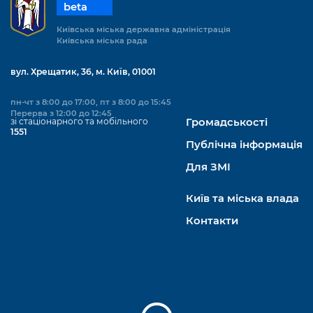
beta
Київська міська державна адміністрація
Київська міська рада
вул. Хрещатик, 36, м. Київ, 01001
пн-чт з 8:00 до 17:00, пт з 8:00 до 15:45
Перерва з 12:00 до 12:45
зі стаціонарного та мобільного
Громадськості
1551
Публічна інформація
Для ЗМІ
Київ та міська влада
Контакти