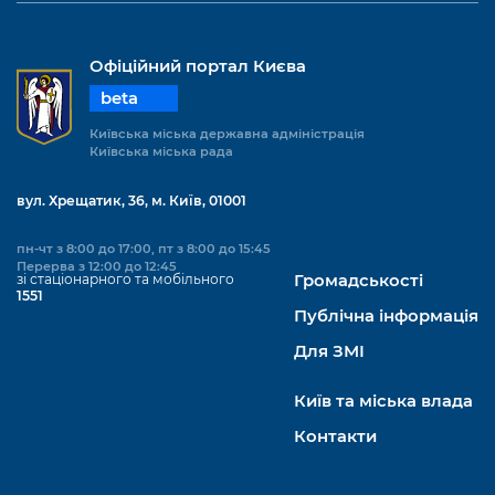
Офіційний портал Києва
beta
Київська міська державна адміністрація
Київська міська рада
вул. Хрещатик, 36, м. Київ, 01001
пн-чт з 8:00 до 17:00, пт з 8:00 до 15:45
Перерва з 12:00 до 12:45
зі стаціонарного та мобільного
Громадськості
1551
Публічна інформація
Для ЗМІ
Київ та міська влада
Контакти