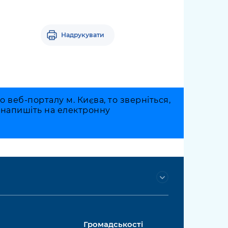
Надрукувати
веб-порталу м. Києва, то зверніться,
о напишіть на електронну
Громадськості