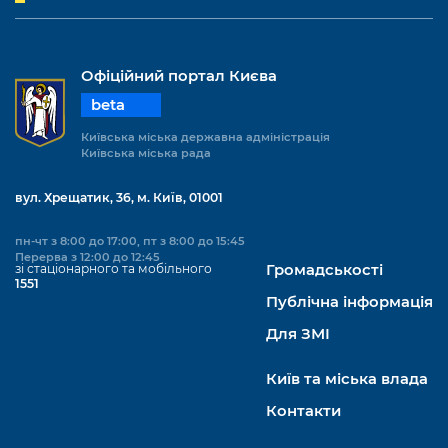
Офіційний портал Києва
beta
Київська міська державна адміністрація
Київська міська рада
вул. Хрещатик, 36, м. Київ, 01001
пн-чт з 8:00 до 17:00, пт з 8:00 до 15:45
Перерва з 12:00 до 12:45
зі стаціонарного та мобільного
Громадськості
1551
Публічна інформація
Для ЗМІ
Київ та міська влада
Контакти