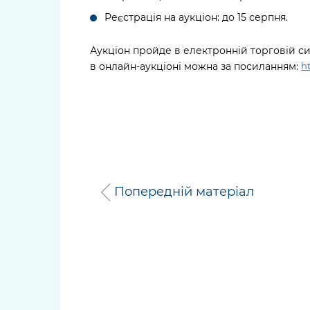
Реєстрація на аукціон: до 15 серпня.
Аукціон пройде в електронній торговій си
в онлайн-аукціоні можна за посиланням:
ht
Попередній матеріал