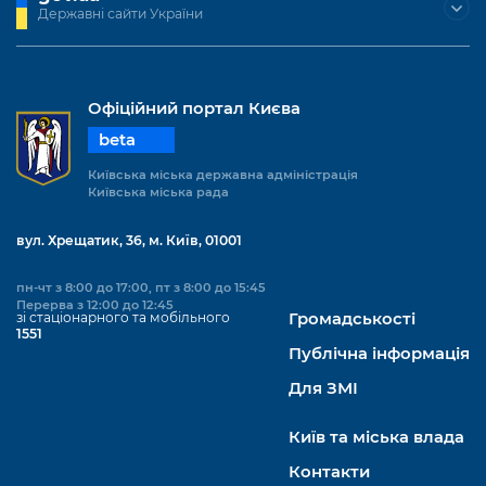
Державні сайти України
Офіційний портал Києва
beta
Київська міська державна адміністрація
Київська міська рада
вул. Хрещатик, 36, м. Київ, 01001
пн-чт з 8:00 до 17:00, пт з 8:00 до 15:45
Перерва з 12:00 до 12:45
зі стаціонарного та мобільного
Громадськості
1551
Публічна інформація
Для ЗМІ
Київ та міська влада
Контакти