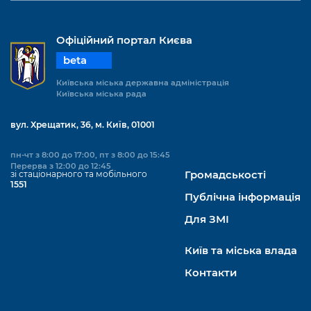
Офіційний портал Києва
beta
Київська міська державна адміністрація
Київська міська рада
вул. Хрещатик, 36, м. Київ, 01001
пн-чт з 8:00 до 17:00, пт з 8:00 до 15:45
Перерва з 12:00 до 12:45
зі стаціонарного та мобільного
Громадськості
1551
Публічна інформація
Для ЗМІ
Київ та міська влада
Контакти