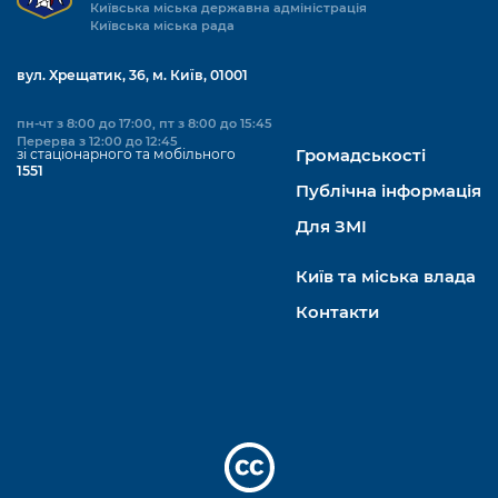
Київська міська державна адміністрація
Київська міська рада
вул. Хрещатик, 36, м. Київ, 01001
пн-чт з 8:00 до 17:00, пт з 8:00 до 15:45
Перерва з 12:00 до 12:45
зі стаціонарного та мобільного
Громадськості
1551
Публічна інформація
Для ЗМІ
Київ та міська влада
Контакти