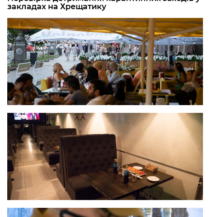
закладах на Хрещатику