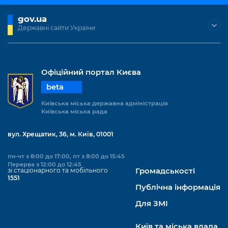
gov.ua
Державні сайти України
Офіційний портал Києва
beta
Київська міська державна адміністрація
Київська міська рада
вул. Хрещатик, 36, м. Київ, 01001
пн-чт з 8:00 до 17:00, пт з 8:00 до 15:45
Перерва з 12:00 до 12:45
зі стаціонарного та мобільного
Громадськості
1551
Публічна інформація
Для ЗМІ
Київ та міська влада