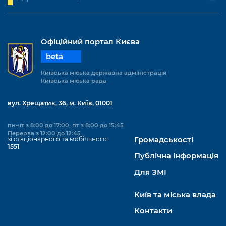
Офіційний портал Києва
beta
Київська міська державна адміністрація
Київська міська рада
вул. Хрещатик, 36, м. Київ, 01001
пн-чт з 8:00 до 17:00, пт з 8:00 до 15:45
Перерва з 12:00 до 12:45
зі стаціонарного та мобільного
Громадськості
1551
Публічна інформація
Для ЗМІ
Київ та міська влада
Контакти