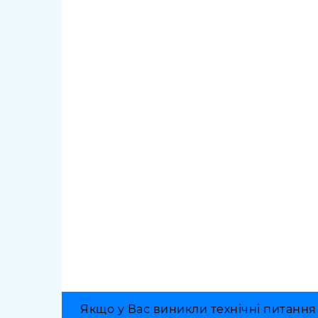
Якщо у Вас виникли технічні питання