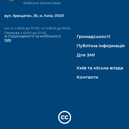
Київська міська рада
вул. Хрещатик, 36, м. Київ, 01001
пн-чт з 8:00 до 17:00, пт з 8:00 до 15:45
Перерва з 12:00 до 12:45
зі стаціонарного та мобільного
Громадськості
1551
Публічна інформація
Для ЗМІ
Київ та міська влада
Контакти