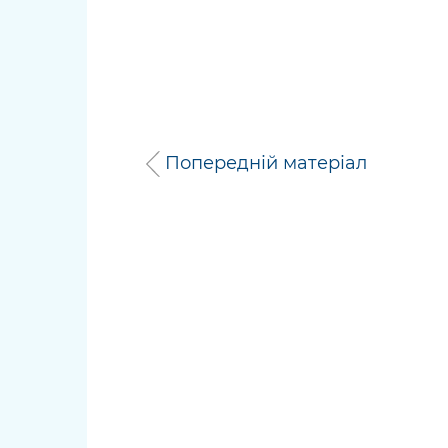
Попередній матеріал