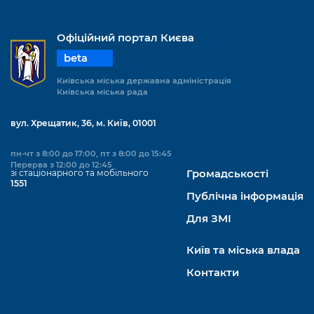
Офіційний портал Києва
beta
Київська міська державна адміністрація
Київська міська рада
вул. Хрещатик, 36, м. Київ, 01001
пн-чт з 8:00 до 17:00, пт з 8:00 до 15:45
Перерва з 12:00 до 12:45
зі стаціонарного та мобільного
Громадськості
1551
Публічна інформація
Для ЗМІ
Київ та міська влада
Контакти