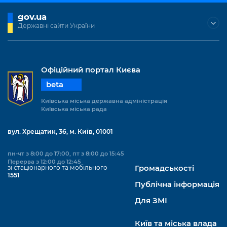
gov.ua
Державні сайти України
Офіційний портал Києва
beta
Київська міська державна адміністрація
Київська міська рада
вул. Хрещатик, 36, м. Київ, 01001
пн-чт з 8:00 до 17:00, пт з 8:00 до 15:45
Перерва з 12:00 до 12:45
зі стаціонарного та мобільного
Громадськості
1551
Публічна інформація
Для ЗМІ
Київ та міська влада