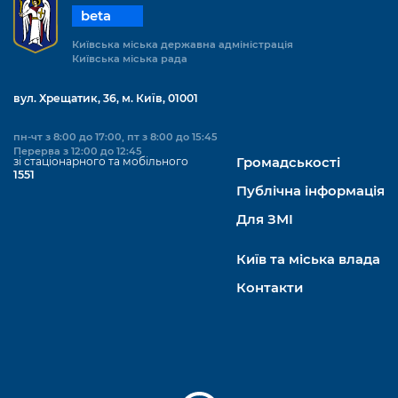
beta
Київська міська державна адміністрація
Київська міська рада
вул. Хрещатик, 36, м. Київ, 01001
пн-чт з 8:00 до 17:00, пт з 8:00 до 15:45
Перерва з 12:00 до 12:45
зі стаціонарного та мобільного
Громадськості
1551
Публічна інформація
Для ЗМІ
Київ та міська влада
Контакти