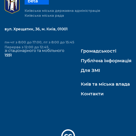
beta
Київська міська державна адміністрація
Київська міська рада
вул. Хрещатик, 36, м. Київ, 01001
пн-чт з 8:00 до 17:00, пт з 8:00 до 15:45
Перерва з 12:00 до 12:45
зі стаціонарного та мобільного
Громадськості
1551
Публічна інформація
Для ЗМІ
Київ та міська влада
Контакти