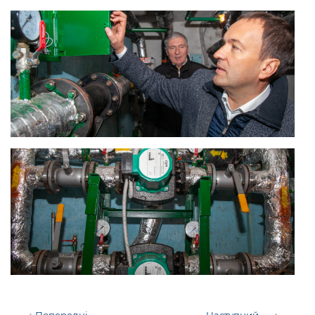
Попередні
Наступний