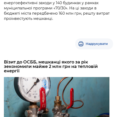
енергоефективні заходи у 140 будинках у рамках
муніципальної програми «70/30». На ці заходи в
бюджеті міста передбачено 160 млн грн, решту витрат
проінвестують мешканці.
Надрукувати
Візит до ОСББ, мешканці якого за рік
зекономили майже 2 млн грн на тепловій
енергії