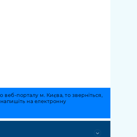
веб-порталу м. Києва, то зверніться,
о напишіть на електронну