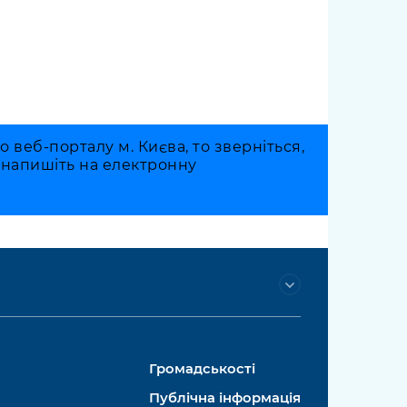
веб-порталу м. Києва, то зверніться,
о напишіть на електронну
Громадськості
Публічна інформація