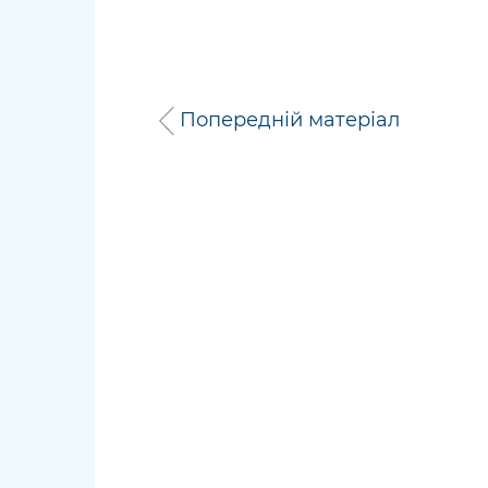
Попередній матеріал